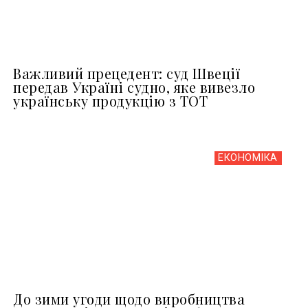
Важливий прецедент: суд Швеції
передав Україні судно, яке вивезло
українську продукцію з ТОТ
ЕКОНОМІКА
До зими угоди щодо виробництва