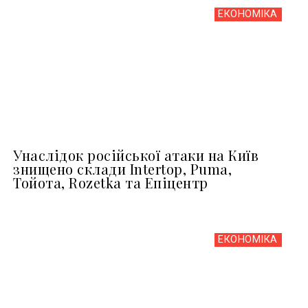
ЕКОНОМІКА
Унаслідок російської атаки на Київ
знищено склади Intertop, Puma,
Тойота, Rozetka та Епіцентр
ЕКОНОМІКА