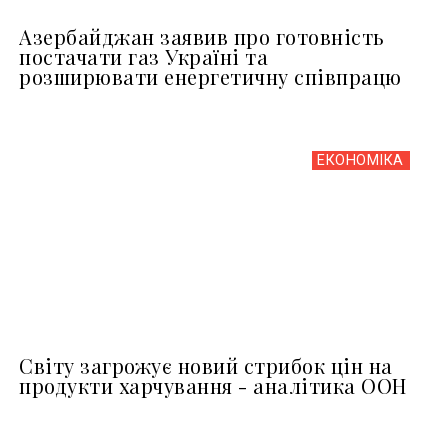
Азербайджан заявив про готовність
постачати газ Україні та
розширювати енергетичну співпрацю
ЕКОНОМІКА
Світу загрожує новий стрибок цін на
продукти харчування - аналітика ООН