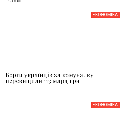
Схожi
ЕКОНОМІКА
Борги українців за комуналку
перевищили 113 млрд грн
ЕКОНОМІКА