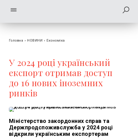
Головна
›
НОВИНИ
›
Економіка
У 2024 році український
експорт отримав доступ
до 16 нових іноземних
ринків
Міністерство закордонних справ та
Держпродспоживслужба у 2024 році
відкрили українським експортерам