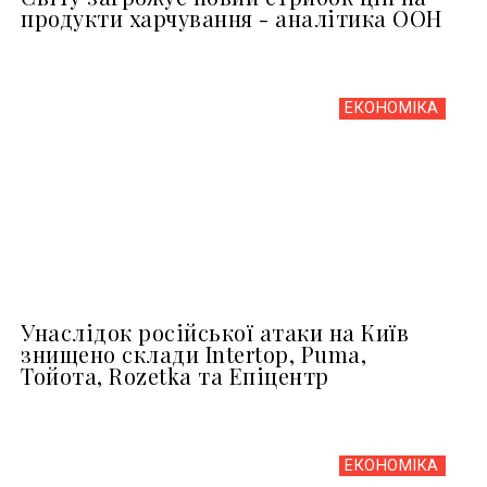
продукти харчування - аналітика ООН
ЕКОНОМІКА
Унаслідок російської атаки на Київ
знищено склади Intertop, Puma,
Тойота, Rozetka та Епіцентр
ЕКОНОМІКА