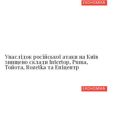
ЕКОНОМІКА
Унаслідок російської атаки на Київ
знищено склади Intertop, Puma,
Тойота, Rozetka та Епіцентр
ЕКОНОМІКА