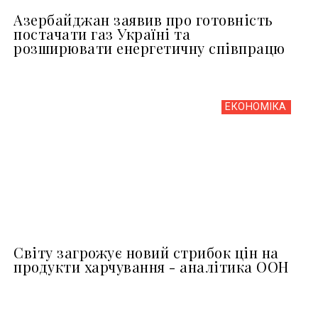
Азербайджан заявив про готовність
постачати газ Україні та
розширювати енергетичну співпрацю
ЕКОНОМІКА
Світу загрожує новий стрибок цін на
продукти харчування - аналітика ООН