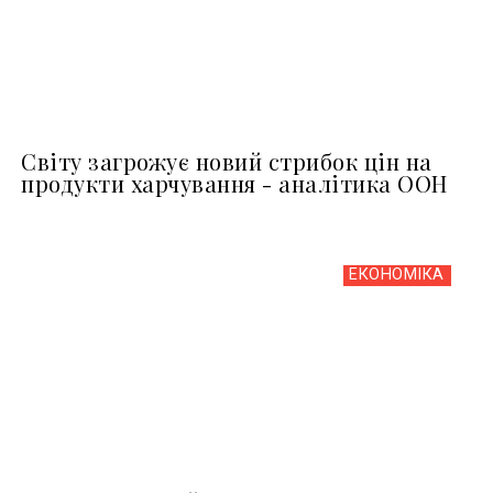
Світу загрожує новий стрибок цін на
продукти харчування - аналітика ООН
ЕКОНОМІКА