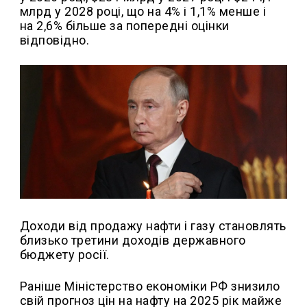
млрд у 2028 році, що на 4% і 1,1% менше і
на 2,6% більше за попередні оцінки
відповідно.
Доходи від продажу нафти і газу становлять
близько третини доходів державного
бюджету росії.
Раніше Міністерство економіки РФ знизило
свій прогноз цін на нафту на 2025 рік майже