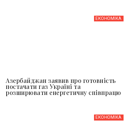
ЕКОНОМІКА
Азербайджан заявив про готовність
постачати газ Україні та
розширювати енергетичну співпрацю
ЕКОНОМІКА