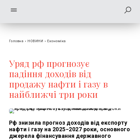
Головна
›
НОВИНИ
›
Економіка
Уряд рф прогнозує
падіння доходів від
продажу нафти і газу в
найближчі три роки
Рф знизила прогноз доходів від експорту
нафти і газу на 2025−2027 роки, основного
джерела фінансування державного