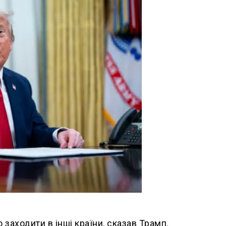
заходити в інші країни, сказав Трамп.