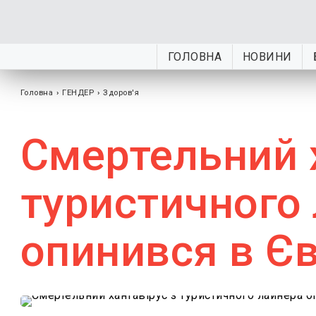
ГОЛОВНА
НОВИНИ
Головна
›
ГЕНДЕР
›
Здоров'я
Смертельний 
туристичного
опинився в Єв