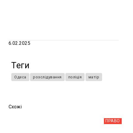
6.02.2025
Теги
Одеса
розслідування
поліція
матір
Схожi
ПРАВО