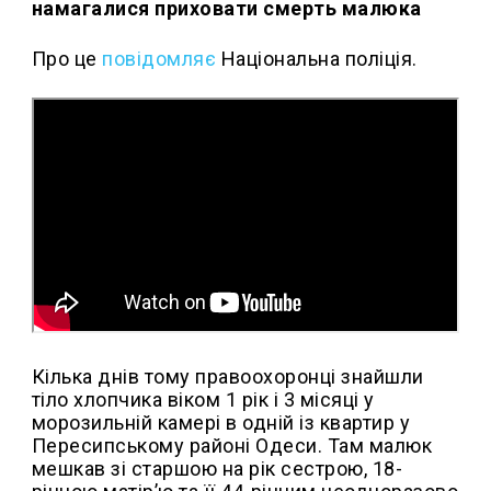
намагалися приховати смерть малюка
Про це
повідомляє
Національна поліція.
Кілька днів тому правоохоронці знайшли
тіло хлопчика віком 1 рік і 3 місяці у
морозильній камері в одній із квартир у
Пересипському районі Одеси. Там малюк
мешкав зі старшою на рік сестрою, 18-