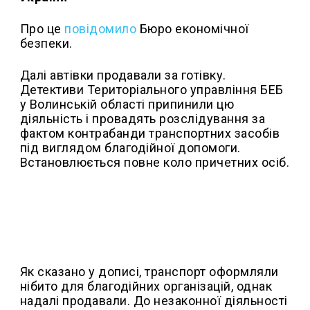
Про це
повідомило
Бюро економічної
безпеки.
Далі автівки продавали за готівку.
Детективи Територіального управління БЕБ
у Волинській області припинили цю
діяльність і провадять розслідування за
фактом контрабанди транспортних засобів
під виглядом благодійної допомоги.
Встановлюється повне коло причетних осіб.
Як сказано у дописі, транспорт оформляли
нібито для благодійних організацій, однак
надалі продавали. До незаконної діяльності