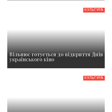
КУЛЬТУРА
Вільнюс готується до відкриття Днів
українського кіно
КУЛЬТУРА