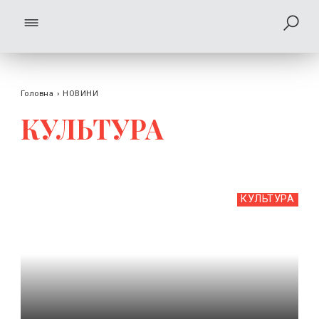
Головна
›
НОВИНИ
КУЛЬТУРА
КУЛЬТУРА