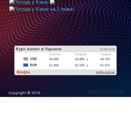
development: 2frags
Copyright © 2019