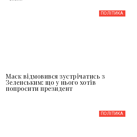
ПОЛІТИКА
Маск відмовився зустрічатись з
Зеленським: що у нього хотів
попросити президент
ПОЛІТИКА