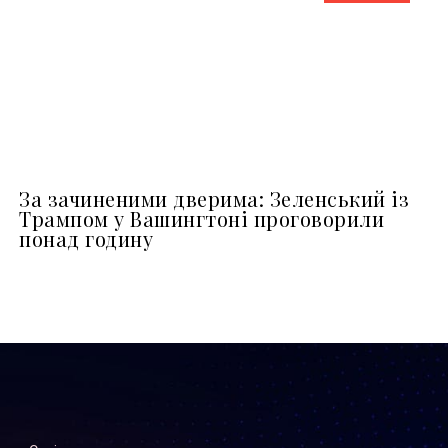
За зачиненими дверима: Зеленський із
Трампом у Вашингтоні проговорили
понад годину