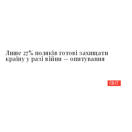
Лише 27% поляків готові захищати
країну у разі війни — опитування
СВІТ