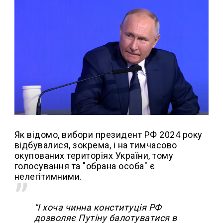
Як відомо, вибори президент РФ 2024 року
відбувалися, зокрема, і на тимчасово
окупованих територіях України, тому
голосування та "обрана особа" є
нелегітимними.
"І хоча чинна конституція РФ
дозволяє Путіну балотуватися в