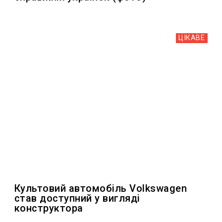
ЦІКАВЕ
Культовий автомобіль Volkswagen
став доступний у вигляді
конструктора