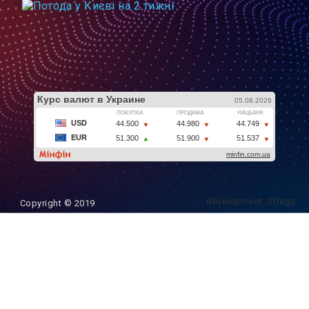
development: 2frags
Copyright © 2019