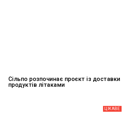
Сільпо розпочинає проєкт із доставки
продуктів літаками
ЦІКАВЕ