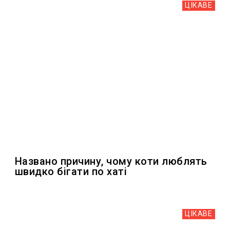
ЦІКАВЕ
Названо причину, чому коти люблять
швидко бігати по хаті
ЦІКАВЕ