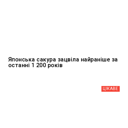
Японська сакура зацвіла найраніше за
останні 1 200 років
ЦІКАВЕ