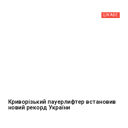
ЦІКАВЕ
Криворізький пауерлифтер встановив
новий рекорд України