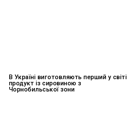
В Україні виготовляють перший у світі
продукт із сировиною з
Чорнобильської зони