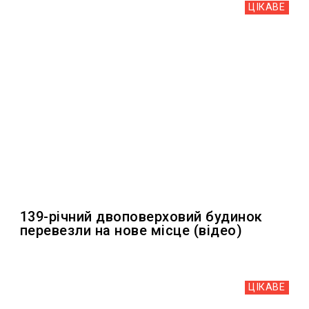
ЦІКАВЕ
139-річний двоповерховий будинок
перевезли на нове місце (відео)
ЦІКАВЕ