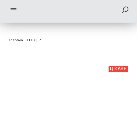
Головна
›
ГЕНДЕР
ЦІКАВЕ