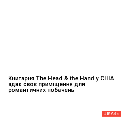
Книгарня The Head & the Hand у США
здає своє приміщення для
романтичних побачень
ЦІКАВЕ