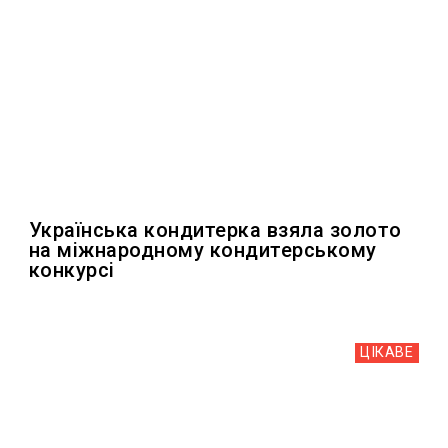
Українська кондитерка взяла золото
на міжнародному кондитерському
конкурсі
ЦІКАВЕ