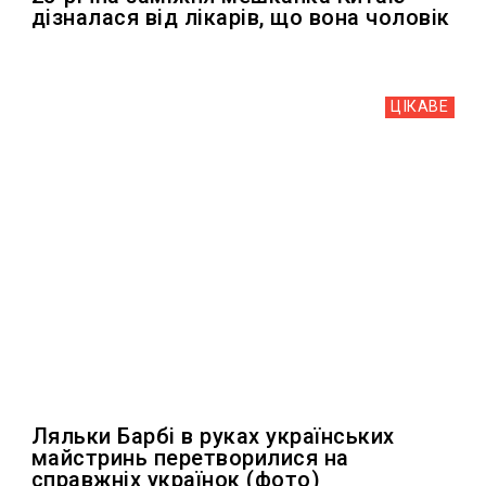
дізналася від лікарів, що вона чоловік
ЦІКАВЕ
Ляльки Барбі в руках українських
майстринь перетворилися на
справжніх українок (фото)