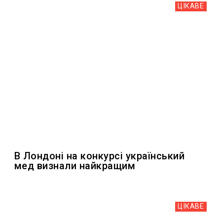
ЦІКАВЕ
В Лондоні на конкурсі український
мед визнали найкращим
ЦІКАВЕ