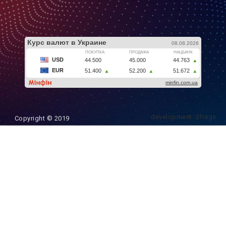
development: 2frags
Copyright © 2019