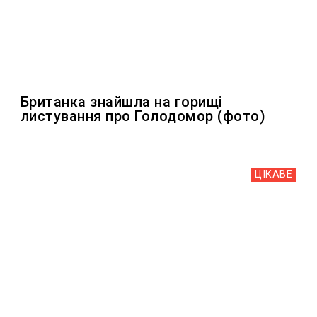
Британка знайшла на горищі
листування про Голодомор (фото)
ЦІКАВЕ