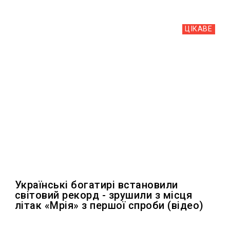
ЦІКАВЕ
Українські богатирі встановили
світовий рекорд - зрушили з місця
літак «Мрія» з першої спроби (відео)