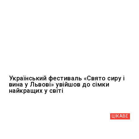
Український фестиваль «Свято сиру і
вина у Львові» увійшов до сімки
найкращих у світі
ЦІКАВЕ