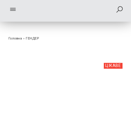
Головна
›
ГЕНДЕР
ЦІКАВЕ