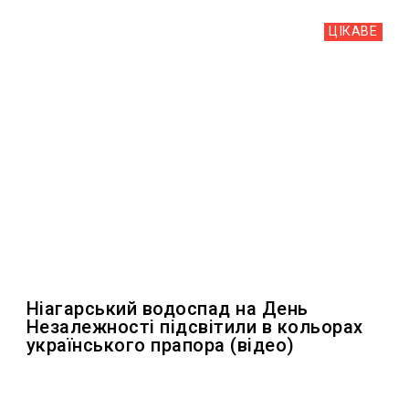
ЦІКАВЕ
Ніагарський водоспад на День
Незалежності підсвітили в кольорах
українського прапора (відео)