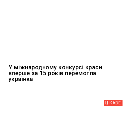
У міжнародному конкурсі краси
вперше за 15 років перемогла
українка
ЦІКАВЕ