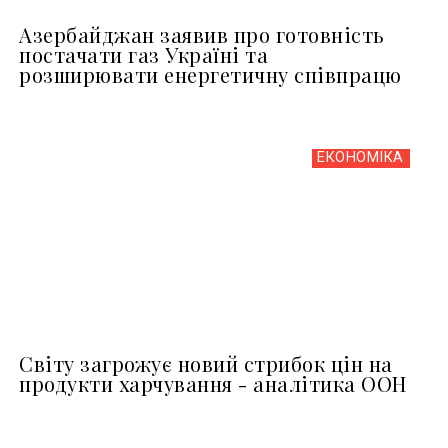
Азербайджан заявив про готовність
постачати газ Україні та
розширювати енергетичну співпрацю
ЕКОНОМІКА
Світу загрожує новий стрибок цін на
продукти харчування - аналітика ООН