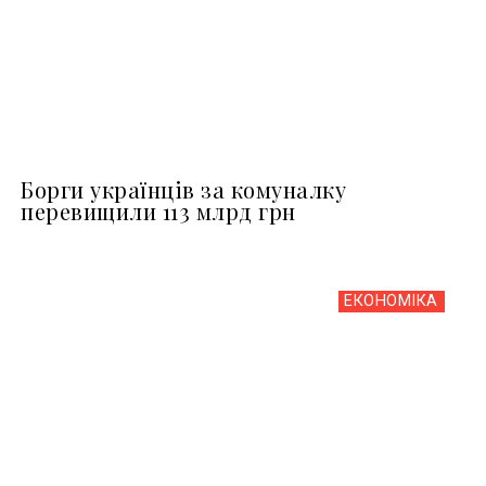
Борги українців за комуналку
перевищили 113 млрд грн
ЕКОНОМІКА