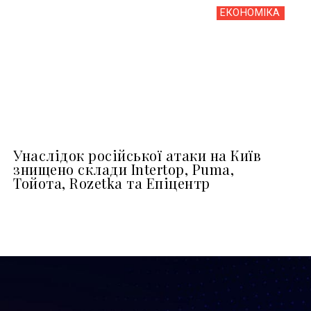
ЕКОНОМІКА
Унаслідок російської атаки на Київ
знищено склади Intertop, Puma,
Тойота, Rozetka та Епіцентр