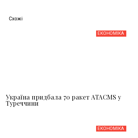
Схожi
ЕКОНОМІКА
Україна придбала 70 ракет ATACMS у
Туреччини
ЕКОНОМІКА