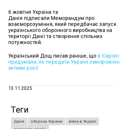
6 жовтня Україна та
Данія підписали Меморандум про
взаєморозуміння, який передбачає запуск
українського оборонного виробництва на
території Данії та створення спільних
потужностей.
Український Дощ писав раніше, що
в Європі
придумали, як передати Україні заморожені
активи росії
13.11.2025
Теги
Данія
оборона України
війна в Україні