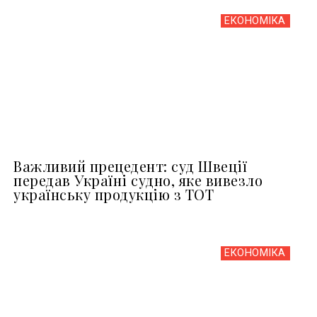
ЕКОНОМІКА
Важливий прецедент: суд Швеції
передав Україні судно, яке вивезло
українську продукцію з ТОТ
ЕКОНОМІКА