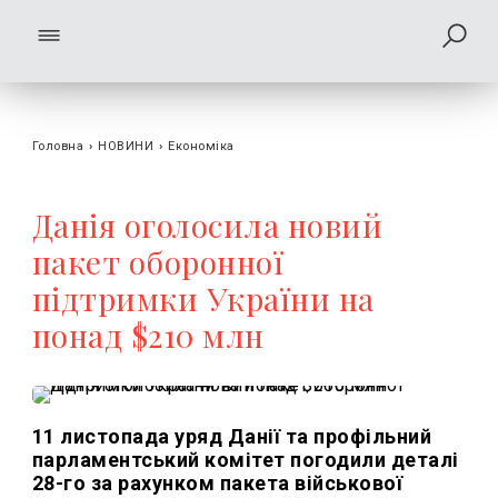
Головна
›
НОВИНИ
›
Економіка
Данія оголосила новий
пакет оборонної
підтримки України на
понад $210 млн
11 листопада уряд Данії та профільний
парламентський комітет погодили деталі
28-го за рахунком пакета військової