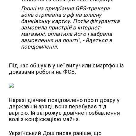
Гроші на придбання GPS-трекера
вона отримала з рф на власну
банківську картку. Потім фігурантка
замовила пристрій в інтернет-
магазині, оплатила його і забрала
замовлення на пошті", - йдеться в
повідомленні.
Під час обшуків у неї вилучили смартфон із
доказами роботи на ФСБ.
Наразі дівчині повідомлено про підозру у
державній зраді, вона перебуває під
вартою. Їй загрожує довічне позбавлення
волі з конфіскацією майна.
Український Дощ писав раніше, що