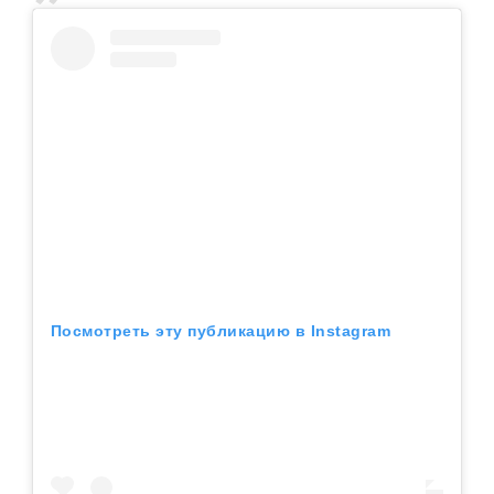
Посмотреть эту публикацию в Instagram