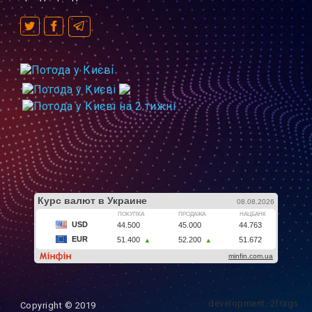
development: 2frags
Copyright © 2019