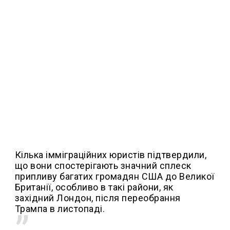
Кілька імміграційних юристів підтвердили,
що вони спостерігають значний сплеск
припливу багатих громадян США до Великої
Британії, особливо в такі райони, як
західний Лондон, після переобрання
Трампа в листопаді.