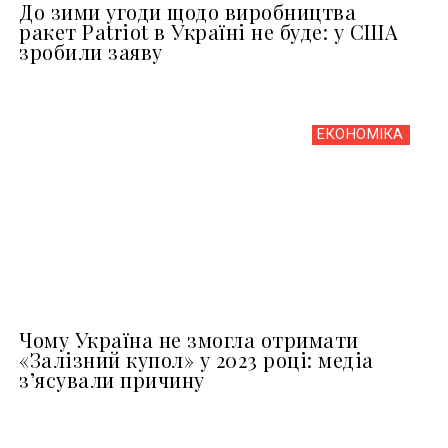
До зими угоди щодо виробництва
ракет Patriot в Україні не буде: у США
зробили заяву
ЕКОНОМІКА
Чому Україна не змогла отримати
«Залізний купол» у 2023 році: медіа
з’ясували причину