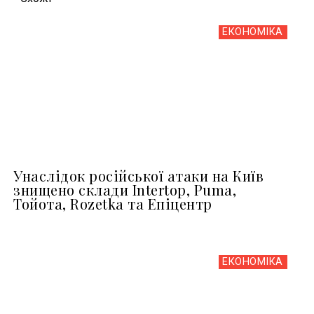
ЕКОНОМІКА
Унаслідок російської атаки на Київ
знищено склади Intertop, Puma,
Тойота, Rozetka та Епіцентр
ЕКОНОМІКА