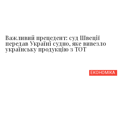
Важливий прецедент: суд Швеції
передав Україні судно, яке вивезло
українську продукцію з ТОТ
ЕКОНОМІКА