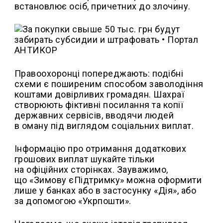
встановлює осіб, причетних до злочину.
Правоохоронці попереджають: подібні
схеми є поширеним способом заволодіння
коштами довірливих громадян. Шахраї
створюють фіктивні посилання та копії
державних сервісів, вводячи людей
в оману під виглядом соціальних виплат.
Інформацію про отримання додаткових
грошових виплат шукайте тільки
на офіційних сторінках. Зауважимо,
що «Зимову єПідтримку» можна оформити
лише у банках або в застосунку «Дія», або
за допомогою «Укрпошти».