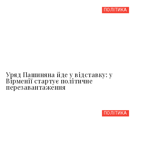
ПОЛІТИКА
Уряд Пашиняна йде у відставку: у
Вірменії стартує політичне
перезавантаження
ПОЛІТИКА