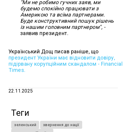
"Ми не робимо гучних заяв, ми
будемо спокійно працювати з
Америкою та всіма партнерами.
Буде конструктивний пошук рішень
із нашим головним партнером",
-
заявив президент.
Український Дощ писав раніше, що
президент України має відновити довіру,
підірвану корупційним скандалом - Financial
Times.
22.11.2025
Теги
зеленський
звернення до нації