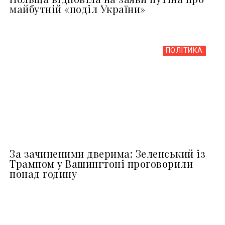
майбутній «поділ України»
ПОЛІТИКА
За зачиненими дверима: Зеленський із
Трампом у Вашингтоні проговорили
понад годину