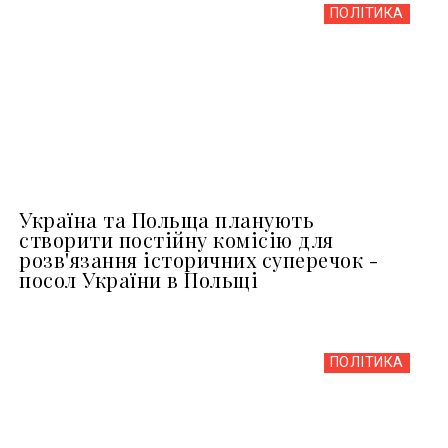
ПОЛІТИКА
Україна та Польща планують
створити постійну комісію для
розв'язання історичних суперечок -
посол України в Польщі
ПОЛІТИКА