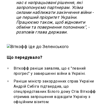
нас є напрацьовані рішення, які
запропонуємо партнерам. Усіма
силами наближати закінчення війни -
це перший пріоритет України.
Працюємо також, щоб відновити
обміни та повернення полонених", -
розповів глава держави.
Що передувало?
Віткофф раніше заявляв, що є "певний
прогрес" у завершенні війни в Україні.
Раніше міністр закордонних справ України
Андрій Сибіга підтвердив, що
спецпредставник Білого дому Стів Віткофф
отримав запрошення відвідати Україну з
офіційним візитом.