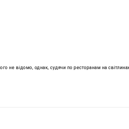
ого не відомо, однак, судячи по ресторанам на світлина