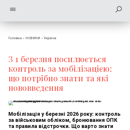
Головна
›
НОВИНИ
›
Україна
З 1 березня посилюється
контроль за мобілізацією:
що потрібно знати та які
нововведення
Мобілізація у березні 2026 року: контроль
за військовим обліком, бронювання ОПК
та правила відстрочки. Що варто знати