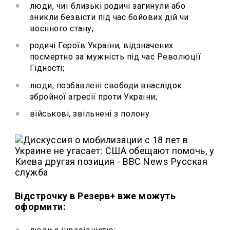
люди, чиї близькі родичі загинули або
зникли безвісти під час бойових дій чи
воєнного стану;
родичі Героїв України, відзначених
посмертно за мужність під час Революції
Гідності;
люди, позбавлені свободи внаслідок
збройної агресії проти України;
військові, звільнені з полону.
Відстрочку в Резерв+ вже можуть
оформити: