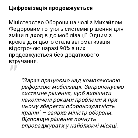
Цифровізація продовжується
Міністерство Оборони на чолі з Михайлом
Федоровим готують системні рішення для
зміни підходів до мобілізації. Одним з
кроків для цього стала автоматизація
відстрочок: наразі 90% з них
продовжуються без додаткового
втручання.
"Зараз працюємо над комплексною
реформою мобілізації. Запропонуємо
системне рішення, щоб вирішити
накопичені роками проблеми й при
цьому зберегти обороноздатність
країни" – заявив міністр оборони.
Відповідні рішення почнуть
впроваджувати у найближчі місяці.