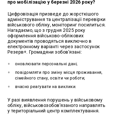
про мобілізацію у березні 2026 року?
Цифровізація призведе до жорсткішого
адміністрування та централізації перевірки
військового обліку, моніторинг посилиться.
Нагадаємо, що з грудня 2025 року
оформлення військово-облікових
документів проводяться виключно в
електронному варіанті через застосунок
Резерв+. Громадяни зобов’язані:
оновлювати персональні дані;
повідомляти про зміну місця проживання,
сімейного стану, освіти чи роботи;
вчасно реагувати на виклики.
У разі виявлення порушень у військовому
обліку, військовозобов’язаного направлять
у територіальний центр комплектування.