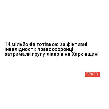
14 мільйонів готівкою за фіктивні
інвалідності: правоохоронці
затримали групу лікарів на Харківщині
ПРАВО