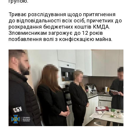
групою.
Триває розслідування щодо притягнення
до відповідальності всіх осіб, причетних до
розкрадання бюджетних коштів КМДА.
Зловмисникам загрожує до 12 років
позбавлення волі з конфіскацією майна.