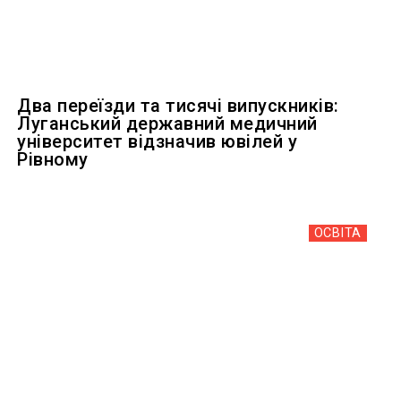
Два переїзди та тисячі випускників:
Луганський державний медичний
університет відзначив ювілей у
Рівному
ОСВІТА