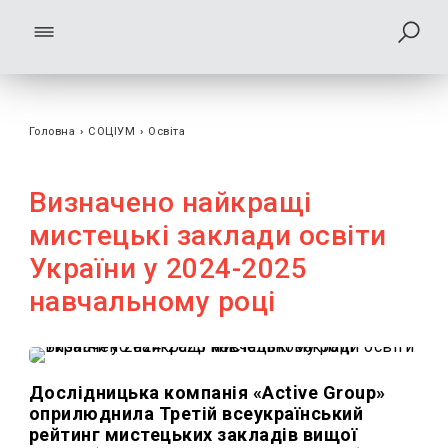
Головна
›
СОЦІУМ
›
Освіта
Визначено найкращі
мистецькі заклади освіти
України у 2024-2025
навчальному році
Дослідницька компанія «Active Group»
оприлюднила Третій всеукраїнський
рейтинг мистецьких закладів вищої