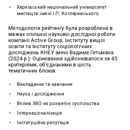
Харківський національний університет
мистецтв імені І.П. Котляревського
Методологія рейтингу була розроблена в
межах спільної науково-дослідної роботи
компанії Active Group, Інституту вищої
освіти та Інституту соціологічних
досліджень КНЕУ імені Вадима Гетьмана
(2024 р.). Оцінювання здійснювалося за 45
критеріями, об’єднаними в шість
тематичних блоків:
Викладання та навчання
Наука і дослідження
Вплив ЗВО на розвиток суспільства
Інтернаціоналізація
Інституційна репутація