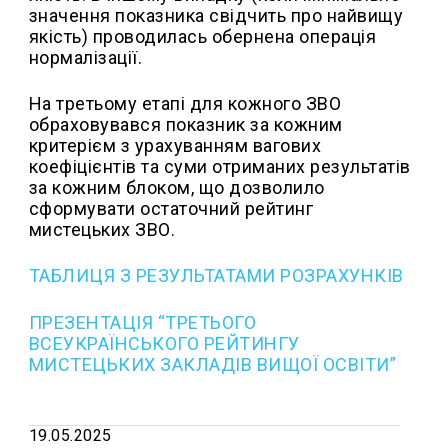
значення показника свідчить про найвищу
якість) проводилась обернена операція
нормалізації.
На третьому етапі для кожного ЗВО
обраховувався показник за кожним
критерієм з урахуванням вагових
коефіцієнтів та суми отриманих результатів
за кожним блоком, що дозволило
сформувати остаточний рейтинг
мистецьких ЗВО.
ТАБЛИЦЯ З РЕЗУЛЬТАТАМИ РОЗРАХУНКІВ
ПРЕЗЕНТАЦІЯ “ТРЕТЬОГО
ВСЕУКРАЇНСЬКОГО РЕЙТИНГУ
МИСТЕЦЬКИХ ЗАКЛАДІВ ВИЩОЇ ОСВІТИ”
19.05.2025