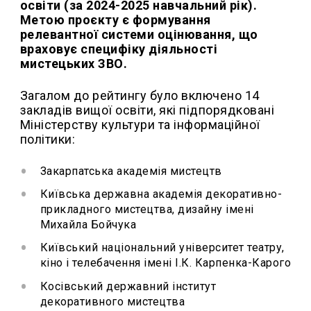
освіти (за 2024-2025 навчальний рік).
Метою проєкту є формування
релевантної системи оцінювання, що
враховує специфіку діяльності
мистецьких ЗВО.
Загалом до рейтингу було включено 14
закладів вищої освіти, які підпорядковані
Міністерству культури та інформаційної
політики:
Закарпатська академія мистецтв
Київська державна академія декоративно-
прикладного мистецтва, дизайну імені
Михайла Бойчука
Київський національний університет театру,
кіно і телебачення імені І.К. Карпенка-Карого
Косівський державний інститут
декоративного мистецтва