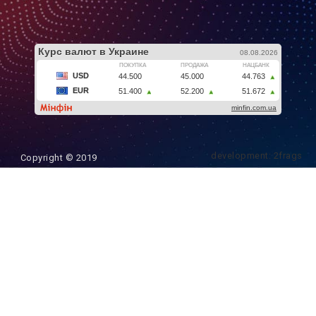
development: 2frags
Copyright © 2019