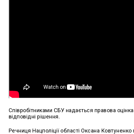
Співробітниками СБУ надається правова оцінка 
відповідні рішення.
Речниця Нацполіції області Оксана Ковтуненко 