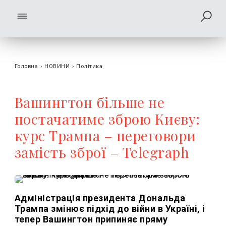
Головна
›
НОВИНИ
›
Політика
Вашингтон більше не
постачатиме зброю Києву:
курс Трампа – переговори
замість зброї – Telegraph
Адміністрація президента Дональда
Трампа змінює підхід до війни в Україні, і
тепер Вашингтон припиняє пряму