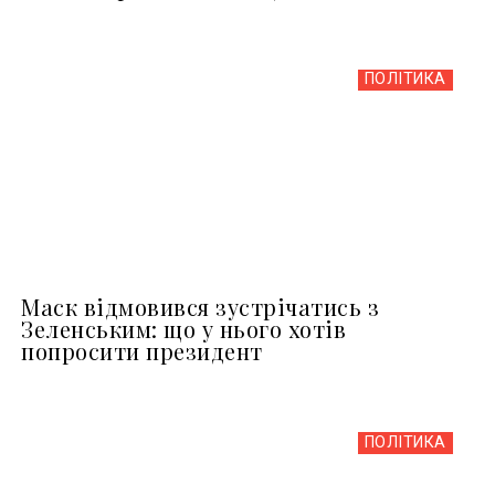
ПОЛІТИКА
Маск відмовився зустрічатись з
Зеленським: що у нього хотів
попросити президент
ПОЛІТИКА