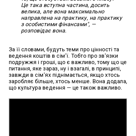
Це така вступна частина, досить
велика, але вона максимально
направлена на практику, на практику
з особистими фінансами", —
розповідає вона.
За її словами, будуть теми про цінності та
ведення коштів в сім'ї. Тобто про зв'язки
подружжя і гроші, що є важливо, тому що це
питання, яке зараз, ну і взагалі, в принципі,
завжди в сім'ях піднімається, якщо хтось
заробляє більше, хтось менше. Вона додала,
що культура ведення — це також важливо.