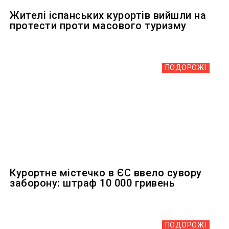
Жителі іспанських курортів вийшли на
протести проти масового туризму
ПОДОРОЖІ
Курортне містечко в ЄС ввело сувору
заборону: штраф 10 000 гривень
ПОДОРОЖІ