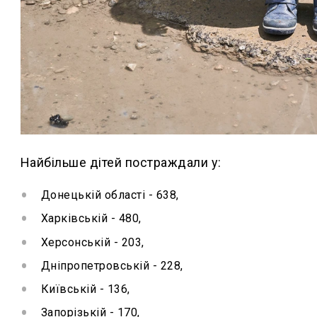
Найбільше дітей постраждали у:
Донецькій області - 638,
Харківській - 480,
Херсонській - 203,
Дніпропетровській - 228,
Київській - 136,
Запорізькій - 170,