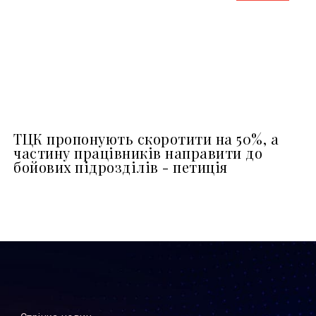
ТЦК пропонують скоротити на 50%, а
частину працівників направити до
бойових підрозділів - петиція