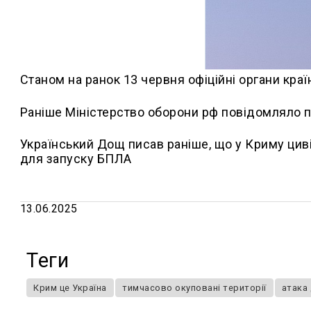
Станом на ранок 13 червня офіційні органи кра
Раніше Міністерство оборони рф повідомляло 
Український Дощ писав раніше, що у Криму цив
для запуску БПЛА
13.06.2025
Теги
Крим це Україна
тимчасово окуповані території
атака