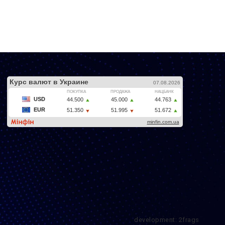
development: 2frags