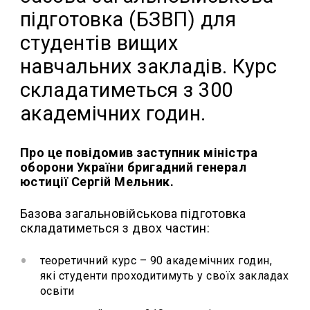
підготовка (БЗВП) для
студентів вищих
навчальних закладів. Курс
складатиметься з 300
академічних годин.
Про це повідомив заступник міністра
оборони України бригадний генерал
юстиції Сергій Мельник.
Базова загальновійськова підготовка
складатиметься з двох частин:
⁠теоретичний курс – 90 академічних годин,
які студенти проходитимуть у своїх закладах
освіти