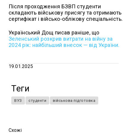
Після проходження БЗВП студенти
складають військову присягу та отримають
сертифікат і військо-облікову спеціальність.
Український Дощ писав раніше, що
Зеленський розкрив витрати на війну за
2024 рік: найбільший внесок — від України.
19.01.2025
Теги
ВУЗ
студенти
військова підготовка
Схожi