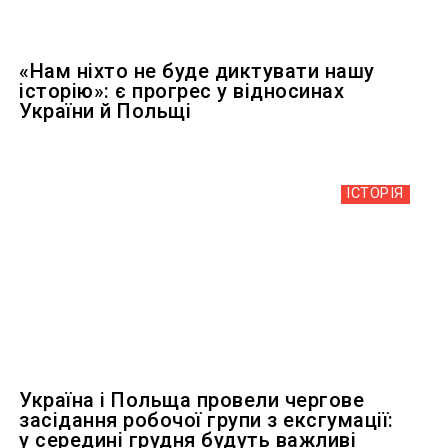
«Нам ніхто не буде диктувати нашу
історію»: є прогрес у відносинах
України й Польщі
ІСТОРІЯ
Україна і Польща провели чергове
засідання робочої групи з ексгумації:
у середині грудня будуть важливі