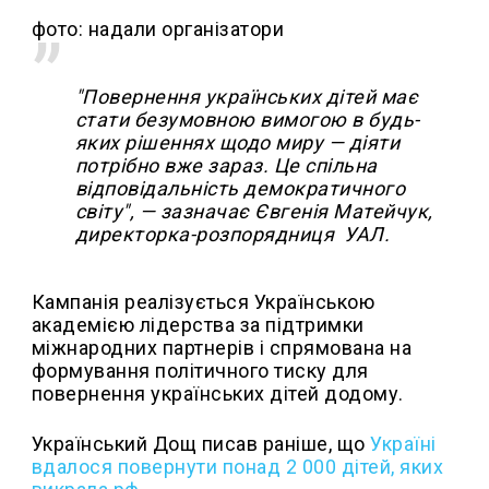
фото: надали організатори
"Повернення українських дітей має
стати безумовною вимогою в будь-
яких рішеннях щодо миру — діяти
потрібно вже зараз. Це спільна
відповідальність демократичного
світу", — зазначає Євгенія Матейчук,
директорка-розпорядниця УАЛ.
Кампанія реалізується Українською
академією лідерства за підтримки
міжнародних партнерів і спрямована на
формування політичного тиску для
повернення українських дітей додому.
Український Дощ писав раніше, що
Україні
вдалося повернути понад 2 000 дітей, яких