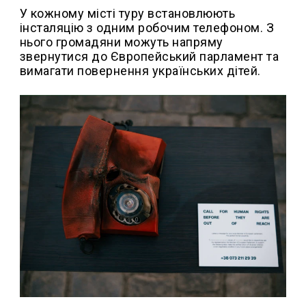
У кожному місті туру встановлюють
інсталяцію з одним робочим телефоном. З
нього громадяни можуть напряму
звернутися до Європейський парламент та
вимагати повернення українських дітей.