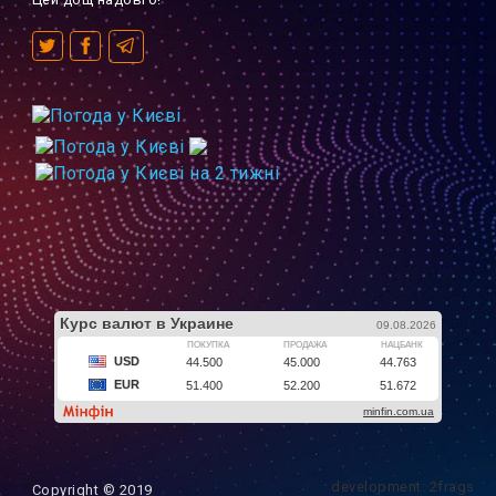
development: 2frags
Copyright © 2019