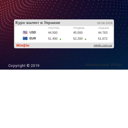
development: 2frags
Copyright © 2019