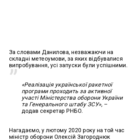
За словами Данилова, незважаючи на
складні метеоумови, за яких відбувалися
випробування, усі запуски були успішними.
«Реалізація української ракетної
програми проходить за активної
участі Міністерства оборони України
та Генерального штабу ЗСУ»,
–
додав секретар РНБО.
Нагадаємо, у лютому 2020 року на той час
міністр оборони Олексій Загороднюк