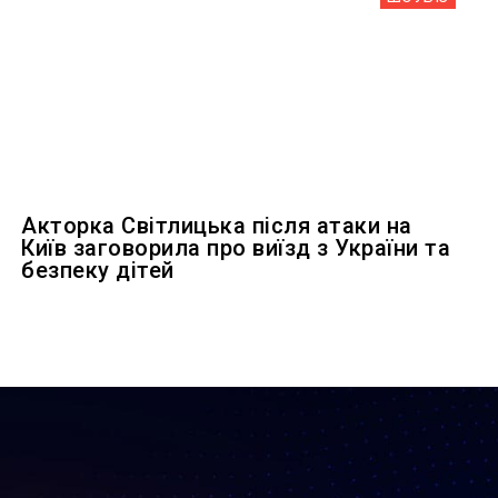
Акторка Світлицька після атаки на
Київ заговорила про виїзд з України та
безпеку дітей