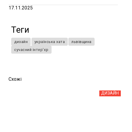
17.11.2025
Теги
дизайн
українська хата
львівщина
сучасний інтер'єр
Схожi
ДИЗАЙН