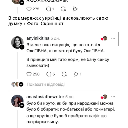
В соцмережах українці висловлюють свою
думку / Фото: Скриншот