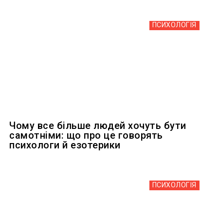
ПСИХОЛОГІЯ
Чому все більше людей хочуть бути
самотніми: що про це говорять
психологи й езотерики
ПСИХОЛОГІЯ