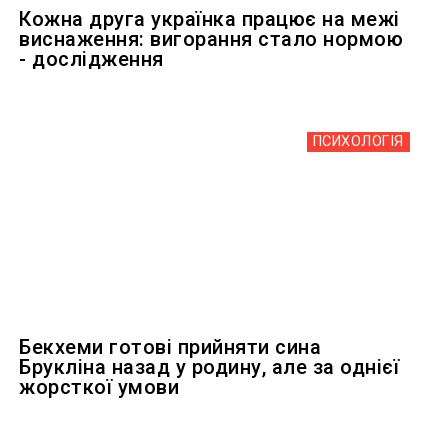
Кожна друга українка працює на межі
виснаження: вигорання стало нормою
- дослідження
ПСИХОЛОГІЯ
Бекхеми готові прийняти сина
Брукліна назад у родину, але за однієї
жорсткої умови