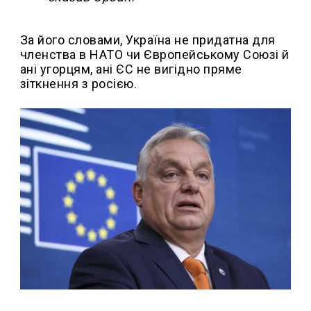
За його словами, Україна не придатна для
членства в НАТО чи Європейському Союзі й
ані угорцям, ані ЄС не вигідно пряме
зіткнення з росією.