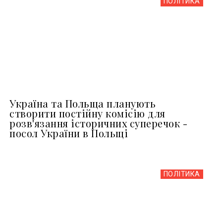
ПОЛІТИКА
Україна та Польща планують
створити постійну комісію для
розв'язання історичних суперечок -
посол України в Польщі
ПОЛІТИКА