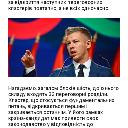
за відкриття наступних переговорних
кластерів поетапно, а не всіх одночасно.
Нагадаємо, загалом блоків шість, до їхнього
складу входять 33 переговорні розділи.
Кластер, що стосується фундаментальних
питань, відкривається першим і
закривається останнім. У його рамках
країна-кандидат має привести своє
законодавство у відповідність до