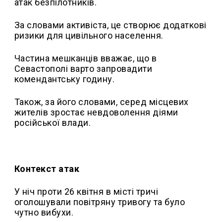
атак безпілотників.
За словами активіста, це створює додаткові
ризики для цивільного населення.
Частина мешканців вважає, що в
Севастополі варто запровадити
комендантську годину.
Також, за його словами, серед місцевих
жителів зростає невдоволення діями
російської влади.
Контекст атак
У ніч проти 26 квітня в місті тричі
оголошували повітряну тривогу та було
чутно вибухи.