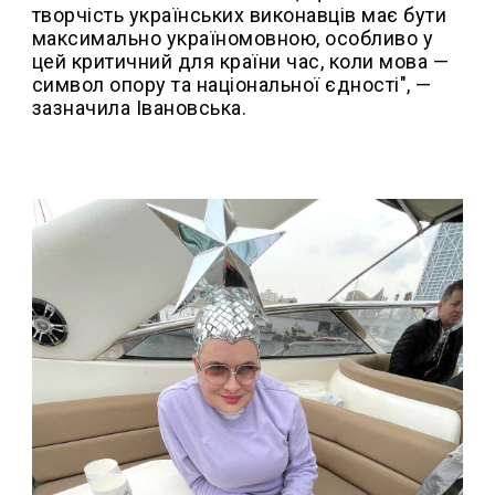
творчість українських виконавців має бути
максимально україномовною, особливо у
цей критичний для країни час, коли мова —
символ опору та національної єдності", —
зазначила Івановська.