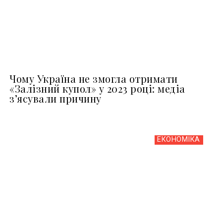
Чому Україна не змогла отримати
«Залізний купол» у 2023 році: медіа
з’ясували причину
ЕКОНОМІКА