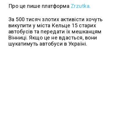
Про це пише платформа
Zrzutka.
За 500 тисяч злотих активісти хочуть
викупити у міста Кельце 15 старих
автобусів та передати їх мешканцям
Вінниці. Якщо це не вдасться, вони
шукатимуть автобуси в Україні.