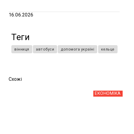
16.06.2026
Теги
вінниця
автобуси
допомога україні
кельце
Схожi
ЕКОНОМІКА