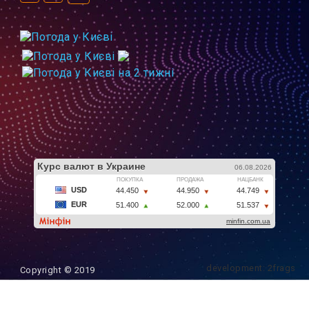
development: 2frags
Copyright © 2019