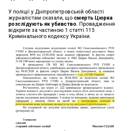
У поліції у Дніпропетровській області
журналістам сказали, що
смерть Цюрка
розслідують як убивство
. Провадження
відкрите за частиною 1 статті 115
Кримінального кодексу України.