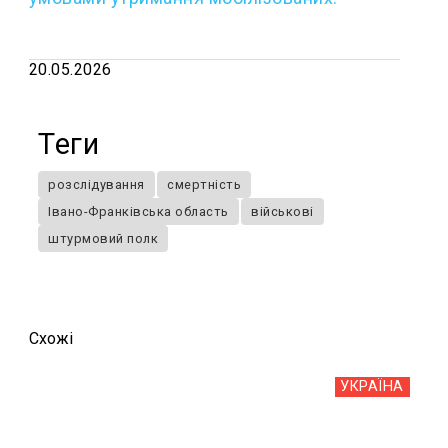
20.05.2026
Теги
розслідування
смертність
Івано-Франківська область
військові
штурмовий полк
Схожi
УКРАЇНА